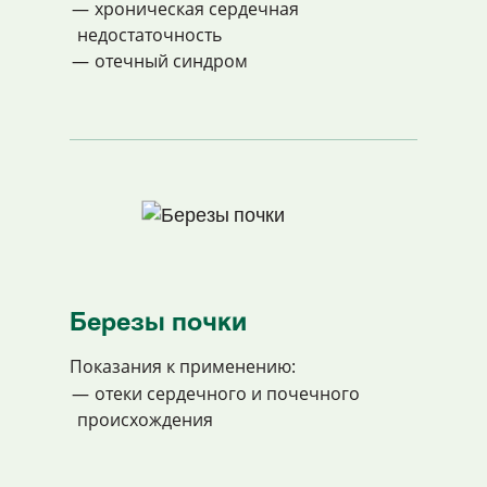
хроническая сердечная
недостаточность
отечный синдром
Березы почки
Показания к применению:
отеки сердечного и почечного
происхождения