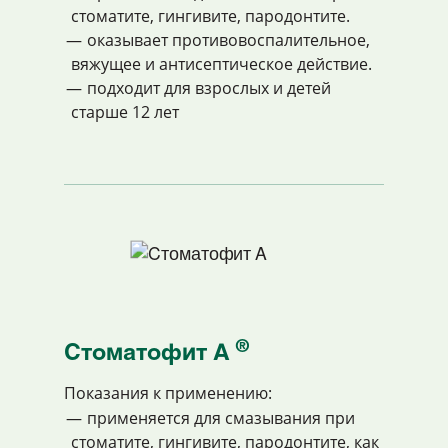
стоматите, гингивите, пародонтите.
оказывает противовоспалительное,
вяжущее и антисептическое действие.
подходит для взрослых и детей
старше 12 лет
®
Cтоматофит A
Показания к применению:
применяется для смазывания при
стоматите, гингивите, пародонтите, как