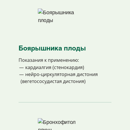
Боярышника плоды
Показания к применению:
кардиалгия (стенокардия)
нейро-циркуляторная дистония
(вегетососудистая дистония)