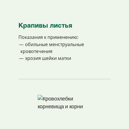
Крапивы листья
Показания к применению:
обильные менструальные
кровотечения
эрозия шейки матки