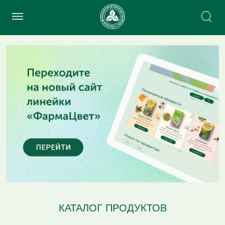
КАТАЛОГ ПРОДУКТОВ