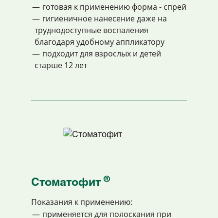
готовая к применению форма - спрей
гигиеничное нанесение даже на
труднодоступные воспаления
благодаря удобному аппликатору
подходит для взрослых и детей
старше 12 лет
®
Cтоматофит
Показания к применению:
применяется для полоскания при