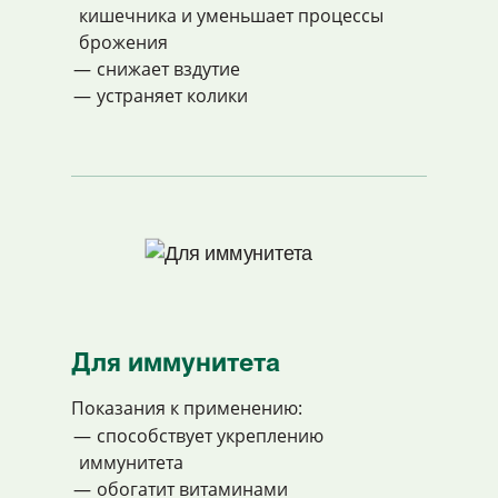
кишечника и уменьшает процессы
брожения
cнижает вздутие
устраняет колики
Для иммунитета
Показания к применению:
способствует укреплению
иммунитета
обогатит витаминами