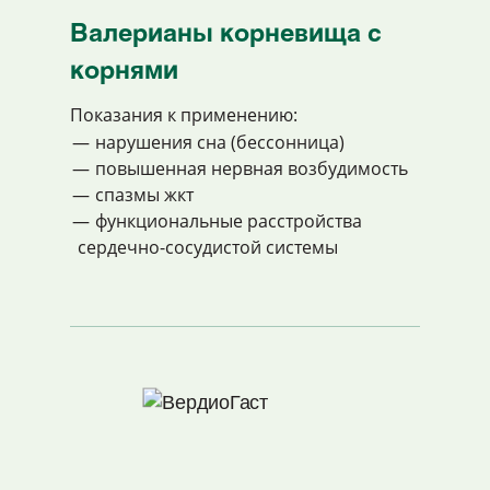
Валерианы корневища с
корнями
Показания к применению:
нарушения сна (бессонница)
повышенная нервная возбудимость
спазмы жкт
функциональные расстройства
сердечно-сосудистой системы