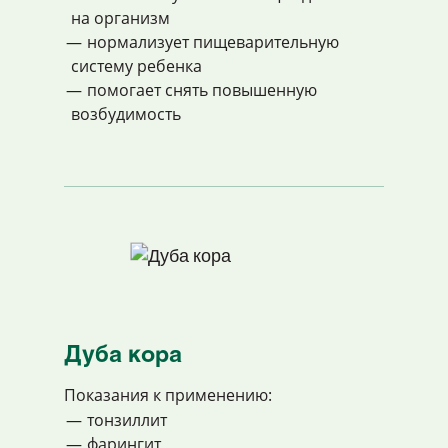
на организм
нормализует пищеварительную
систему ребенка
помогает снять повышенную
возбудимость
Дуба кора
Показания к применению:
тонзиллит
фарингит