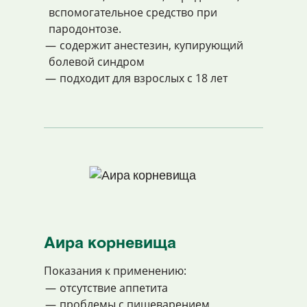
вспомогательное средство при
пародонтозе.
содержит анестезин, купирующий
болевой синдром
подходит для взрослых с 18 лет
Аира корневища
Показания к применению:
отсутствие аппетита
проблемы с пищеварением