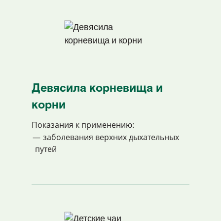
Девясила корневища и
корни
Показания к применению:
заболевания верхних дыхательных
путей