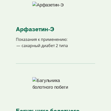
Арфазетин-Э
Показания к применению:
сахарный диабет 2 типа