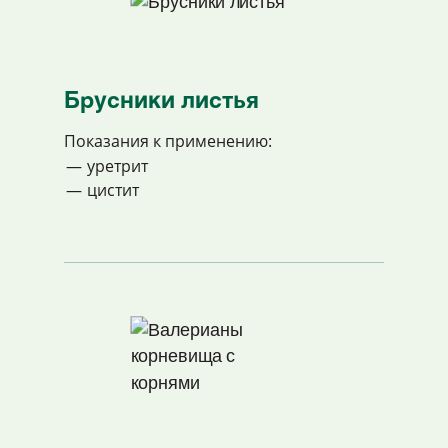
Брусники листья
Показания к применению:
уретрит
цистит