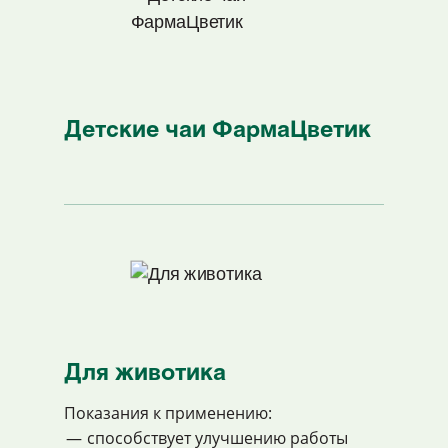
Детские чаи ФармаЦветик
Для животика
Показания к применению:
cпособствует улучшению работы