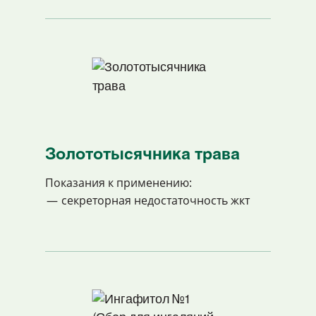
Золототысячника трава
Показания к применению:
секреторная недостаточность жкт