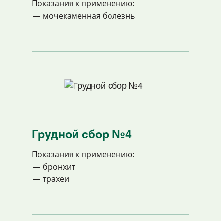
Показания к применению:
мочекаменная болезнь
Грудной сбор №4
Показания к применению:
бронхит
трахеи