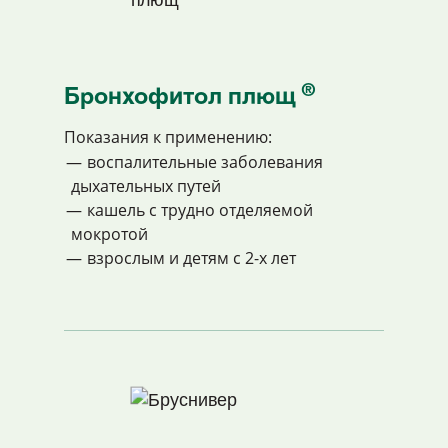
®
Бронхофитол плющ
Показания к применению:
воспалительные заболевания
дыхательных путей
кашель с трудно отделяемой
мокротой
взрослым и детям с 2-х лет