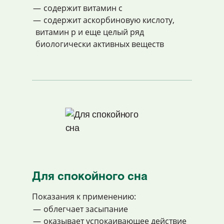
содержит витамин с
содержит аскорбиновую кислоту,
витамин р и еще целый ряд
биологически активных веществ
Для спокойного сна
Показания к применению:
облегчает засыпание
оказывает успокаивающее действие